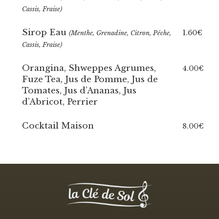
Cassis, Fraise)
Sirop Eau
1.60€
(Menthe, Grenadine, Citron, Pêche,
Cassis, Fraise)
Orangina, Shweppes Agrumes,
4.00€
Fuze Tea, Jus de Pomme, Jus de
Tomates, Jus d’Ananas, Jus
d’Abricot, Perrier
Cocktail Maison
8.00€