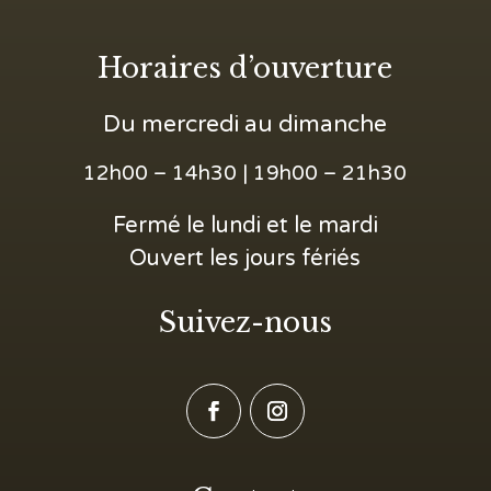
Horaires d’ouverture
Du mercredi au dimanche
12h00 – 14h30 | 19h00 – 21h30
Fermé le lundi et le mardi
Ouvert les jours fériés
Suivez-nous